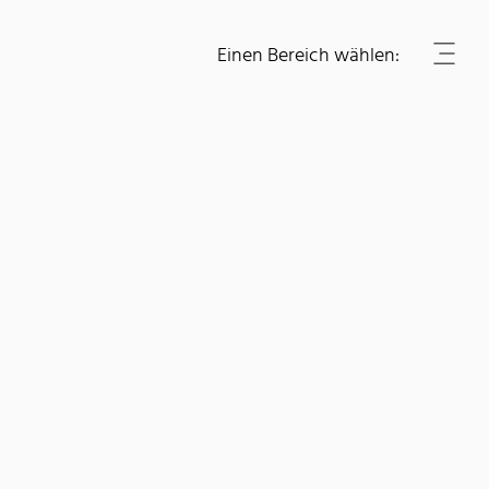
Einen Bereich wählen: