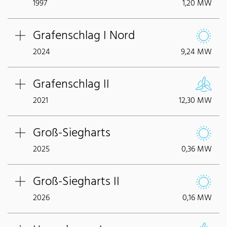
1997
1,20 MW
Grafenschlag I Nord
2024
9,24 MW
Grafenschlag II
2021
12,30 MW
Groß-Siegharts
2025
0,36 MW
Groß-Siegharts II
2026
0,16 MW