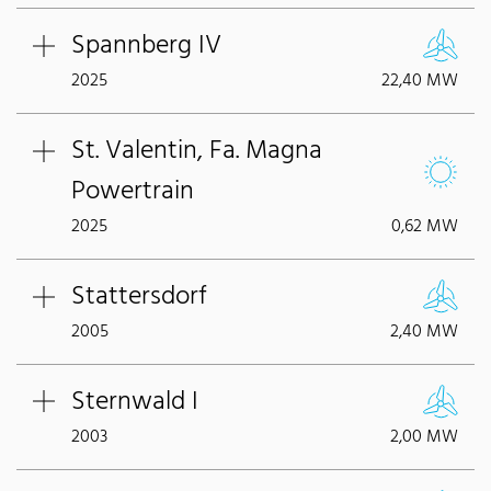
Spannberg IV
2025
22,40 MW
St. Valentin, Fa. Magna
Powertrain
2025
0,62 MW
Stattersdorf
2005
2,40 MW
Sternwald I
2003
2,00 MW