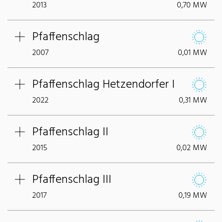
2013
0,70 MW
Pfaffenschlag
2007
0,01 MW
Pfaffenschlag Hetzendorfer I
2022
0,31 MW
Pfaffenschlag II
2015
0,02 MW
Pfaffenschlag III
2017
0,19 MW