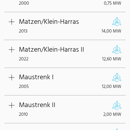
2000
0,75 MW
Matzen/Klein-Harras
2013
14,00 MW
Matzen/Klein-Harras II
2022
12,60 MW
Maustrenk I
2005
12,00 MW
Maustrenk II
2010
2,00 MW