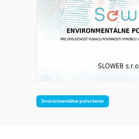
Environmentálne potvrdenie