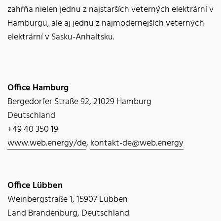
zahŕňa nielen jednu z najstarších veterných elektrární v
Hamburgu, ale aj jednu z najmodernejších veterných
elektrární v Sasku-Anhaltsku.
Office Hamburg
Bergedorfer Straße 92, 21029 Hamburg
Deutschland
+49 40 350 19
www.web.energy/de
,
kontakt-de@web.energy
Office Lübben
Weinbergstraße 1, 15907 Lübben
Land Brandenburg, Deutschland