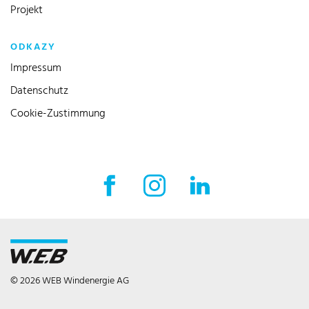
Projekt
ODKAZY
Impressum
Datenschutz
Cookie-Zustimmung
© 2026 WEB Windenergie AG