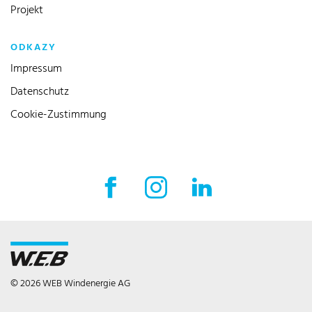
Projekt
ODKAZY
Impressum
Datenschutz
Cookie-Zustimmung
© 2026 WEB Windenergie AG