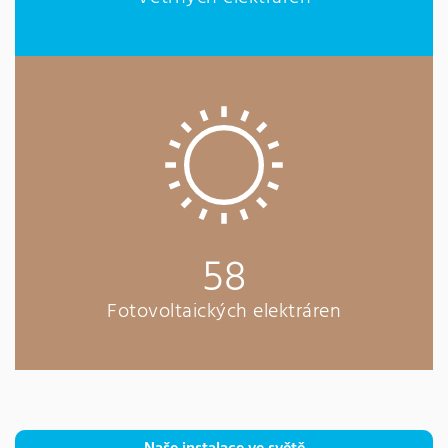
58
Fotovoltaických elektráren