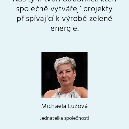
společně vytvářejí projekty
přispívající k výrobě zelené
energie.
Michaela Lužová
Jednatelka společnosti