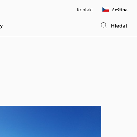
Kontakt
čeština
ty
Hledat