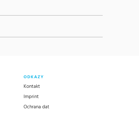
ODKAZY
Kontakt
Imprint
Ochrana dat