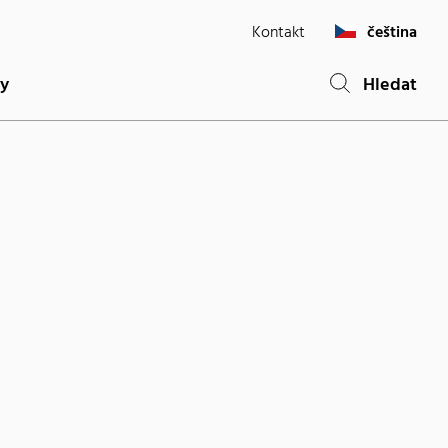
Kontakt
čeština
ty
Hledat