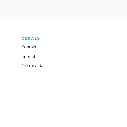
ODKAZY
Kontakt
Imprint
Ochrana dat
dkaz