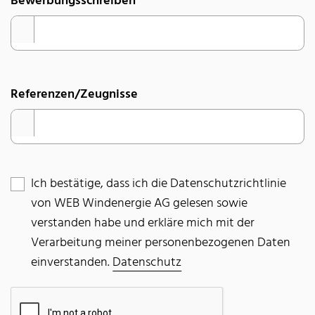
Bewerbungsschreiben
Referenzen/Zeugnisse
Ich bestätige, dass ich die Datenschutzrichtlinie
von WEB Windenergie AG gelesen sowie
verstanden habe und erkläre mich mit der
Verarbeitung meiner personenbezogenen Daten
einverstanden.
Datenschutz