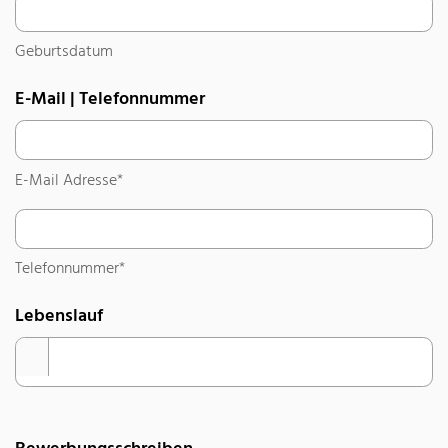
Geburtsdatum
Geburtsdatum
E-Mail | Telefonnummer
E-Mail Adresse
*
E-Mail Adresse*
Telefonnummer
*
Telefonnummer*
Lebenslauf