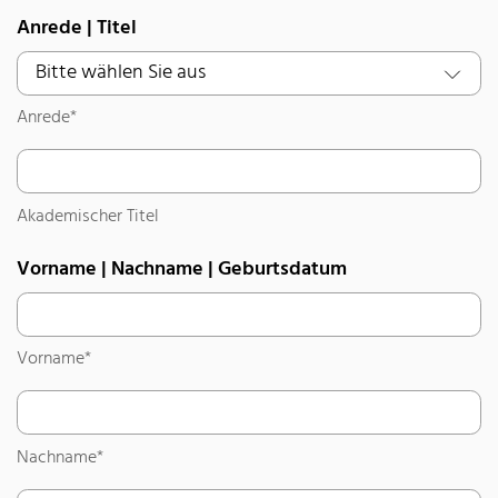
Anrede | Titel
Anrede
*
Anrede*
Akademischer Titel
Akademischer Titel
Vorname | Nachname | Geburtsdatum
Vorname
*
Vorname*
Nachname
*
Nachname*