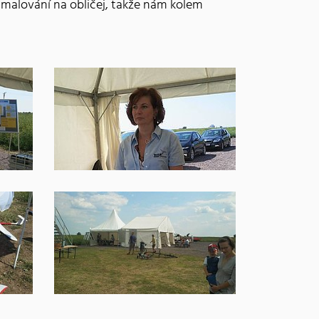
y malování na obličej, takže nám kolem