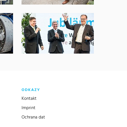
ODKAZY
Kontakt
Imprint
Ochrana dat