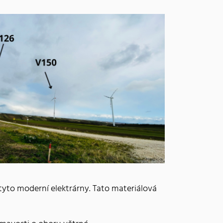
yto moderní elektrárny. Tato materiálová