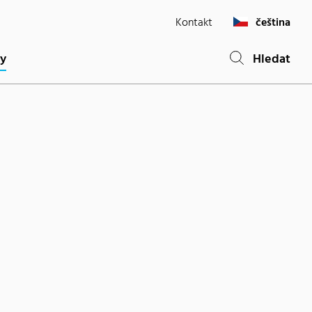
Kontakt
čeština
ty
Hledat