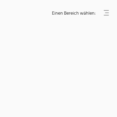
Einen Bereich wählen: