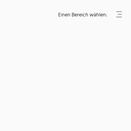
Einen Bereich wählen: