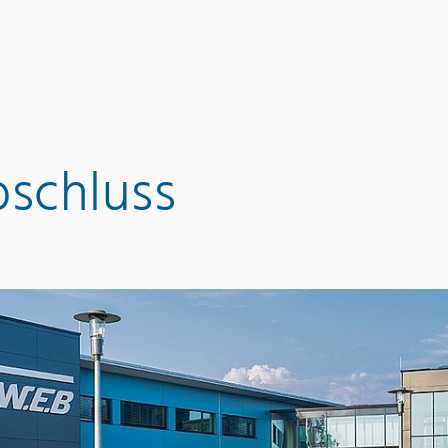
schluss