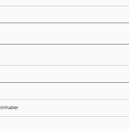
linhaber