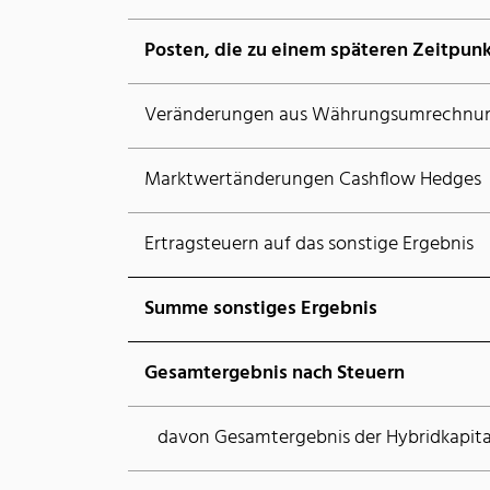
Posten, die zu einem späteren Zeitpun
Veränderungen aus Währungsumrechnu
Marktwertänderungen Cashflow Hedges
Ertragsteuern auf das sonstige Ergebnis
Summe sonstiges Ergebnis
Gesamtergebnis nach Steuern
davon Gesamtergebnis der Hybridkapita