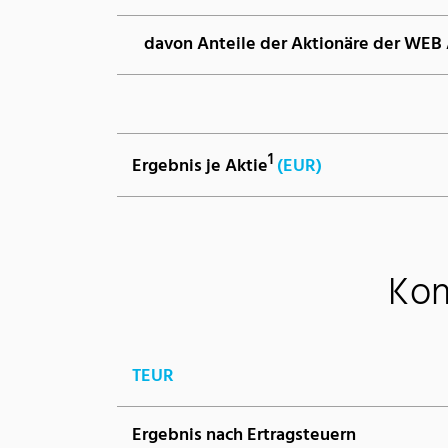
davon Anteile der Aktionäre der WEB
1
Ergebnis je Aktie
(EUR)
Kon
TEUR
Ergebnis nach Ertragsteuern