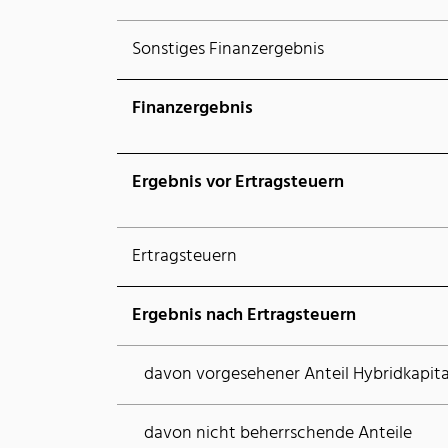
Sonstiges Finanzergebnis
Finanzergebnis
Ergebnis vor Ertragsteuern
Ertragsteuern
Ergebnis nach Ertragsteuern
davon vorgesehener Anteil Hybridkapita
davon nicht beherrschende Anteile