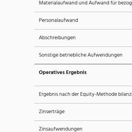
Materialaufwand und Aufwand für bezog
Personalaufwand
Abschreibungen
Sonstige betriebliche Aufwendungen
Operatives Ergebnis
Ergebnis nach der Equity-Methode bilan
Zinserträge
Zinsaufwendungen