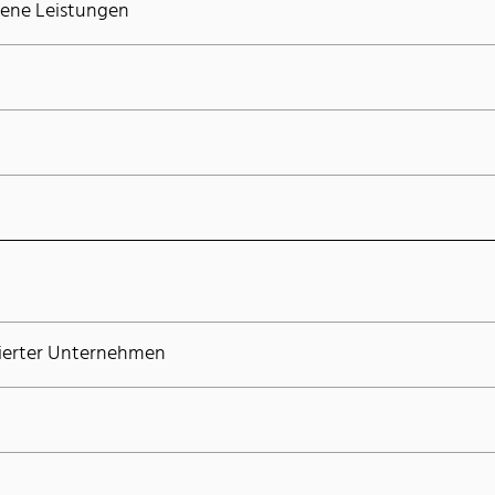
ene Leistungen
zierter Unternehmen