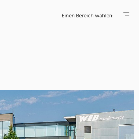
Einen Bereich wählen: