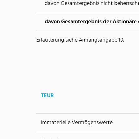
davon Gesamtergebnis nicht beherrsche
davon Gesamtergebnis der Aktionäre
Erläuterung siehe Anhangsangabe 19.
TEUR
Immaterielle Vermögenswerte