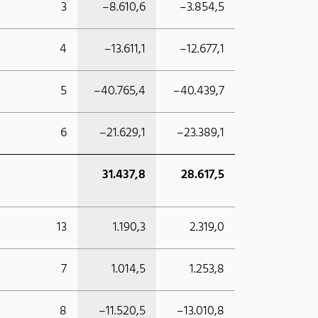
3
–8.610,6
–3.854,5
4
–13.611,1
–12.677,1
5
–40.765,4
–40.439,7
6
–21.629,1
–23.389,1
31.437,8
28.617,5
13
1.190,3
2.319,0
7
1.014,5
1.253,8
8
–11.520,5
–13.010,8