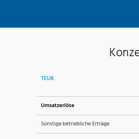
Konze
TEUR
Umsatzerlöse
Sonstige betriebliche Erträge