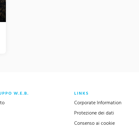
UPPO W.E.B.
LINKS
to
Corporate Information
Protezione dei dati
Consenso ai cookie