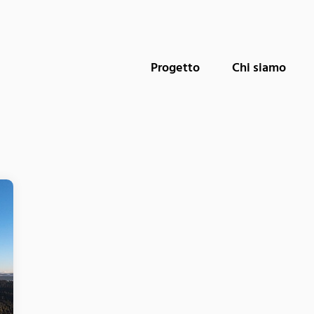
Progetto
Chi siamo