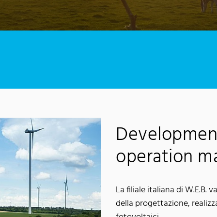
Development
operation 
La filiale italiana di W.E.B.
della progettazione, realizz