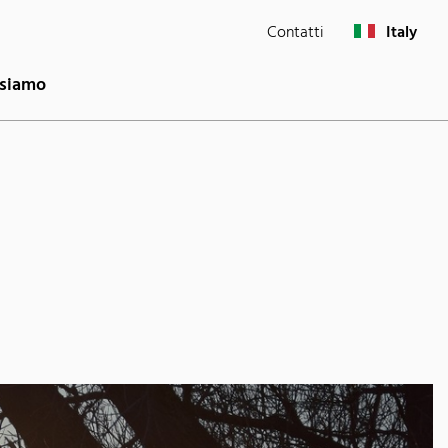
Contatti
Italy
 siamo