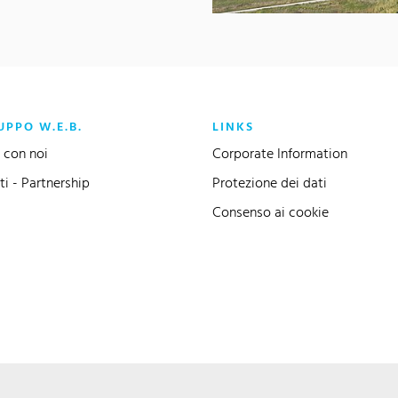
UPPO W.E.B.
LINKS
 con noi
Corporate Information
ti - Partnership
Protezione dei dati
Consenso ai cookie