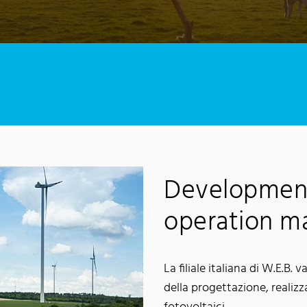
Development
operation 
La filiale italiana di W.E.B.
della progettazione, realizz