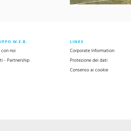
UPPO W.E.B.
LINKS
 con noi
Corporate Information
ti - Partnership
Protezione dei dati
Consenso ai cookie