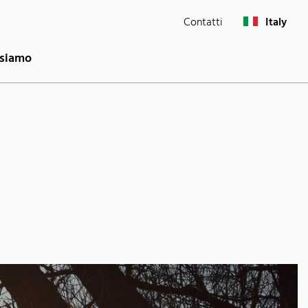
Contatti
Italy
 siamo