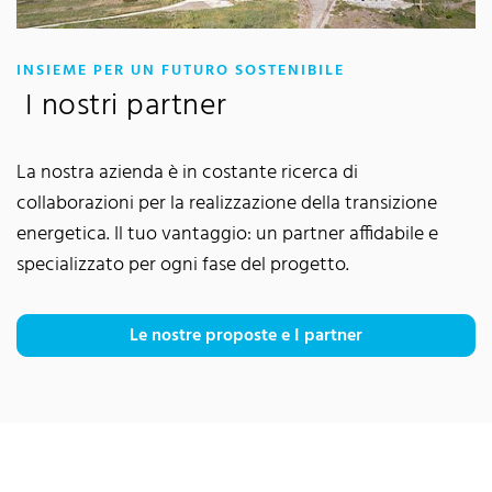
:
INSIEME PER UN FUTURO SOSTENIBILE
I nostri partner
La nostra azienda è in costante ricerca di
collaborazioni per la realizzazione della transizione
energetica. Il tuo vantaggio: un partner affidabile e
specializzato per ogni fase del progetto.
Le nostre proposte e I partner