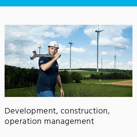
Development, construction,
operation management