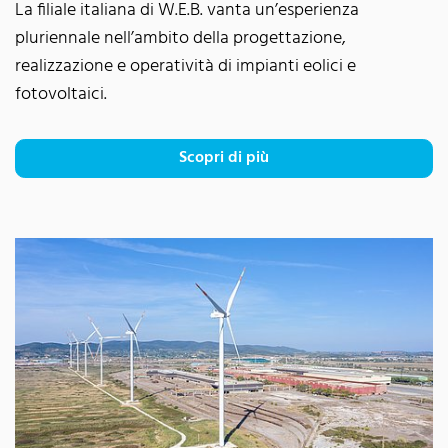
La filiale italiana di W.E.B. vanta un’esperienza
pluriennale nell’ambito della progettazione,
realizzazione e operatività di impianti eolici e
fotovoltaici.
Scopri di più