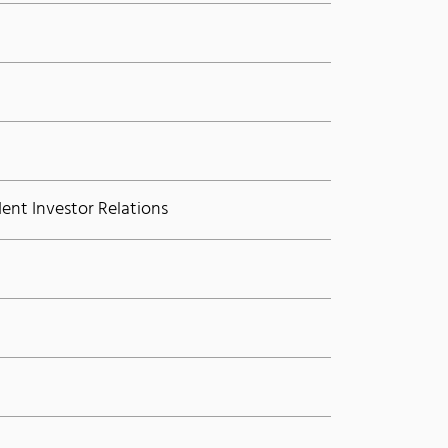
ent Investor Relations