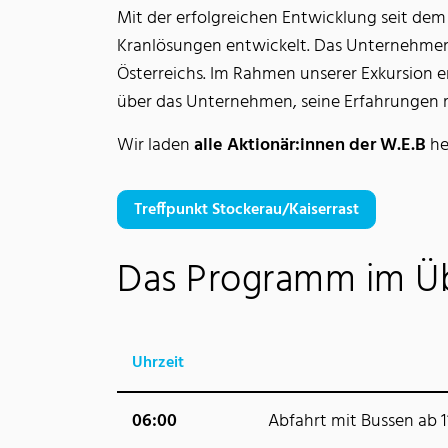
Mit der erfolgreichen Entwicklung seit dem
Kranlösungen entwickelt. Das Unternehmen 
Österreichs. Im Rahmen unserer Exkursion er
über das Unternehmen, seine Erfahrungen m
Wir laden
alle Aktionär:innen der W.E.B
he
Treffpunkt Stockerau/Kaiserrast
Das Programm im Üb
Uhrzeit
06:00
Abfahrt mit Bussen ab 