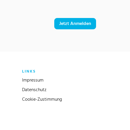
Jetzt Anmelden
LINKS
Impressum
Datenschutz
Cookie-Zustimmung