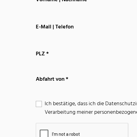
E-Mail | Telefon
PLZ
*
Abfahrt von
*
Ich bestätige, dass ich die Datenschu
Verarbeitung meiner personenbezogen