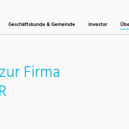
Geschäftskunde & Gemeinde
Investor
Übe
zur Firma
R