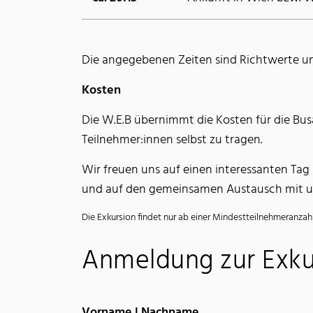
Die angegebenen Zeiten sind Richtwerte 
Kosten
Die W.E.B übernimmt die Kosten für die Bus
Teilnehmer:innen selbst zu tragen.
Wir freuen uns auf einen interessanten Tag
und auf den gemeinsamen Austausch mit un
Die Exkursion findet nur ab einer Mindestteilnehmeranzah
Anmeldung zur Exku
Vorname | Nachname