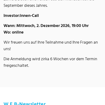
September dieses Jahres.
Investor:innen-Call
Wann: Mittwoch, 2. Dezember 2026, 19:00 Uhr
Wo: online
Wir freuen uns auf Ihre Teilnahme und Ihre Fragen an
uns!
Die Anmeldung wird zirka 6 Wochen vor dem Termin
freigeschaltet.
W.E.B-Newsletter