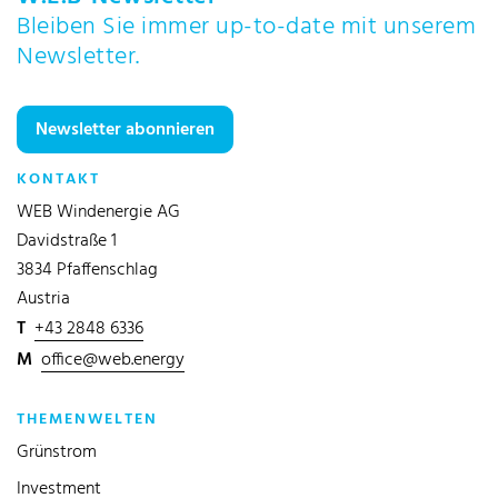
Bleiben Sie immer up-to-date mit unserem
Newsletter.
Newsletter abonnieren
KONTAKT
WEB Windenergie AG
Davidstraße 1
3834 Pfaffenschlag
Austria
T
+43 2848 6336
M
office@web.energy
THEMENWELTEN
Grünstrom
Investment