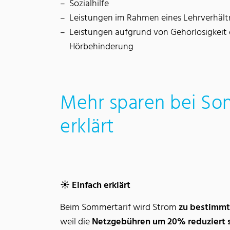
Sozialhilfe
Leistungen im Rahmen eines Lehrverhält
Leistungen aufgrund von Gehörlosigkeit
Hörbehinderung
Mehr sparen bei Son
erklärt
☀️ Einfach erklärt
Beim Sommertarif wird Strom
zu bestimmt
weil die
Netzgebühren um 20% reduziert 