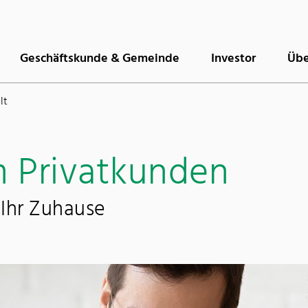
Geschäftskunde & Gemeinde
Investor
Übe
lt
 Privatkunden
 Ihr Zuhause