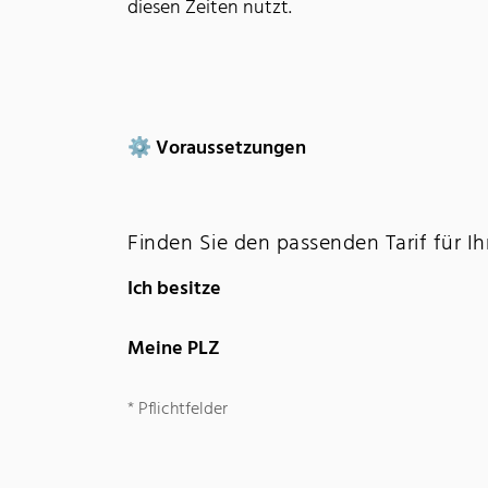
diesen Zeiten nutzt.
⚙️ Voraussetzungen
Finden Sie den passenden Tarif für I
Ich besitze
Meine PLZ
*
Pflichtfelder