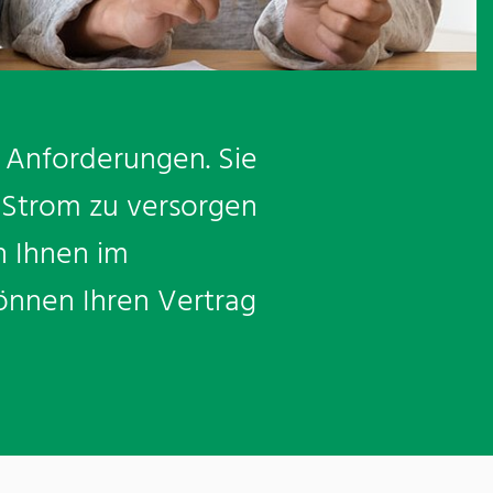
e Anforderungen. Sie
m Strom zu versorgen
n Ihnen im
önnen Ihren Vertrag