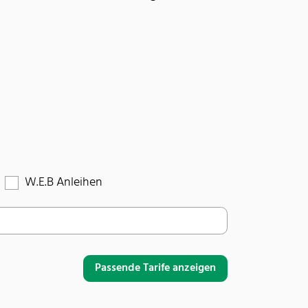
W.E.B Anleihen
Passende Tarife anzeigen