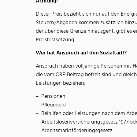
Achtung!
Dieser Preis bezieht sich nur auf den Energ
Steuern/Abgaben kommen zusätzlich hinzu.
der über diese Grenze hinausgeht, gibt es e
Preisfestsetzung.
Wer hat Anspruch auf den Sozialtarif?
Anspruch haben volljährige Personen mit H
die vom ORF-Beitrag befreit sind und gleich
Leistungen beziehen:
Pensionen
Pflegegeld
Beihilfen oder Leistungen nach dem Arb
Arbeitslosenversicherungsgesetz 1977 o
Arbeitsmarktförderungsgesetz